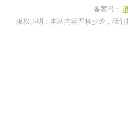
备案号：
滇
版权声明：本站内容严禁抄袭，我们