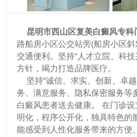
昆明市西山区复美白癜风专科
路船房小区公交站旁(船房小区斜
交通便利。坚持“人才立院、科技
方针，竭力打造品牌医疗。
坚持“诚信、求实、创新、卓越
务、满意服务、隐私保密服务等
白癜风患者送去健康。 在门诊
明化，程序公开化，独具特色的
能感受到人性化服务带来的方便、