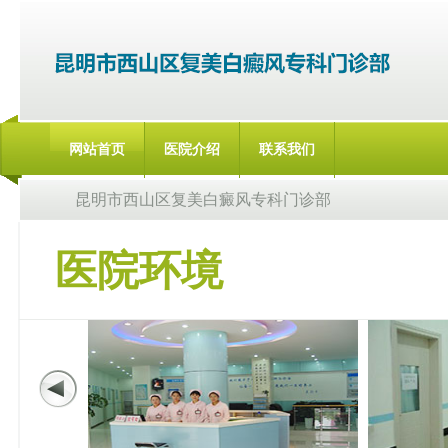
网站首页
医院介绍
联系我们
昆明市西山区复美白癜风专科门诊部
医院环境